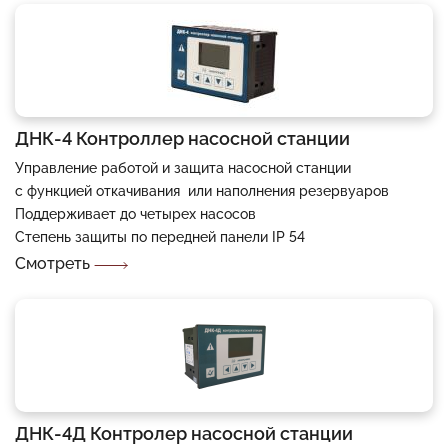
ДНК-4 Контроллер насосной станции
Управление работой и защита насосной станции
с функцией откачивания или наполнения резервуаров
Поддерживает до четырех насосов
Степень защиты по передней панели IP 54
Смотреть
ДНК-4Д Контролер насосной станции