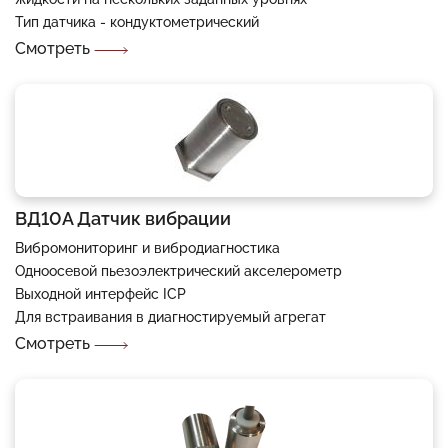
Тип датчика - кондуктометрический
Смотреть
ВД10А Датчик вибрации
Вибромониторинг и вибродиагностика
Одноосевой пьезоэлектрический акселерометр
Выходной интерфейс ICP
Для встраивания в диагностируемый агрегат
Смотреть