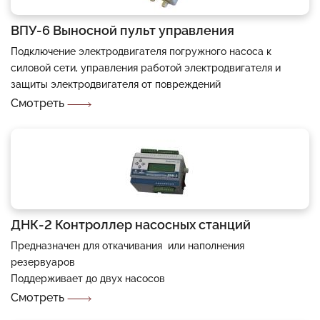
ВПУ-6 Выносной пульт управления
Подключение электродвигателя погружного насоса к
силовой сети, управления работой электродвигателя и
защиты электродвигателя от повреждений
Смотреть
ДНК-2 Контроллер насосных станций
Предназначен для откачивания или наполнения
резервуаров
Поддерживает до двух насосов
Смотреть