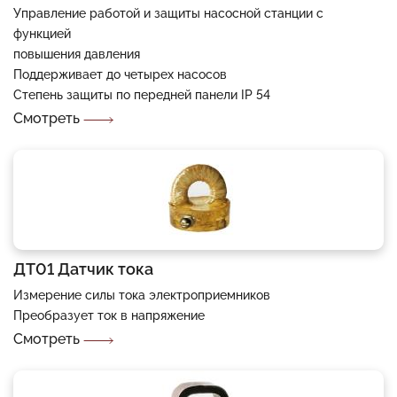
Управление работой и защиты насосной станции с
функцией
повышения давления
Поддерживает до четырех насосов
Степень защиты по передней панели IP 54
Смотреть
ДТ01 Датчик тока
Измерение силы тока электроприемников
Преобразует ток в напряжение
Смотреть