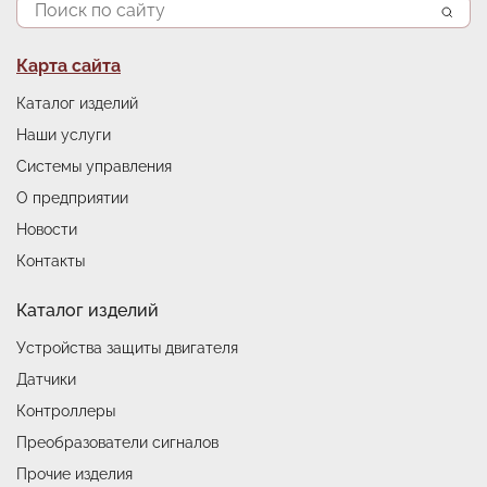
Поиск
Подвал
Карта сайта
Каталог изделий
Наши услуги
Системы управления
О предприятии
Новости
Контакты
Каталог изделий
Устройства защиты двигателя
Датчики
Контроллеры
Преобразователи сигналов
Прочие изделия