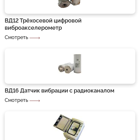
ВД12 Трёхосевой цифровой
виброакселерометр
Смотреть
ВД16 Датчик вибрации с радиоканалом
Смотреть