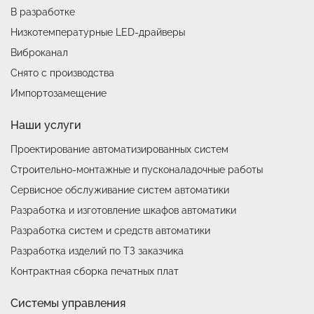
В разработке
Низкотемпературные LED-драйверы
Виброканал
Снято с производства
Импортозамещение
Наши услуги
Проектирование автоматизированных систем
Строительно-монтажные и пусконаладочные работы
Сервисное обслуживание систем автоматики
Разработка и изготовление шкафов автоматики
Разработка систем и средств автоматики
Разработка изделий по ТЗ заказчика
Контрактная сборка печатных плат
Системы управления