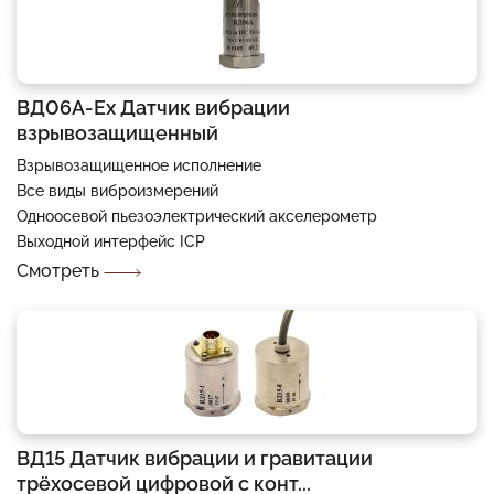
ВД06А-Еx Датчик вибрации
взрывозащищенный
Взрывозащищенное исполнение
Все виды виброизмерений
Одноосевой пьезоэлектрический акселерометр
Выходной интерфейс ICP
Смотреть
ВД15 Датчик вибрации и гравитации
трёхосевой цифровой с конт...