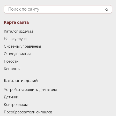
Поиск
Подвал
Карта сайта
Каталог изделий
Наши услуги
Системы управления
О предприятии
Новости
Контакты
Каталог изделий
Устройства защиты двигателя
Датчики
Контроллеры
Преобразователи сигналов