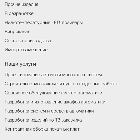
Прочие изделия
В разработке
Низкотемпературные LED-драйверы
Виброканал
Снято с производства
Импортозамещение
Наши услуги
Проектирование автоматизированных систем
Строительно-монтажные и пусконаладочные работы
Сервисное обслуживание систем автоматики
Разработка и изготовление шкафов автоматики
Разработка систем и средств автоматики
Разработка изделий по ТЗ заказчика
Контрактная сборка печатных плат