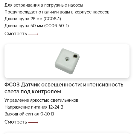
Для встраивания в погружные насосы
Предупреждает о наличии воды в корпусе насосов
Длина щупа 26 мм (СС06-1)
Длина щупа 50 мм (СС06-50-1)
Смотреть
ФС03 Датчик освещенности: интенсивность
света под контролем
Управление яркостью светильников
Напряжение питания 12-24 В
Выходной сигнал 0-10 В
Смотреть