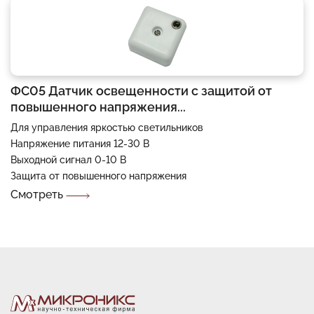
ФС05 Датчик освещенности с защитой от
повышенного напряжения...
Для управления яркостью светильников
Напряжение питания 12-30 В
Выходной сигнал 0-10 В
Защита от повышенного напряжения
Смотреть