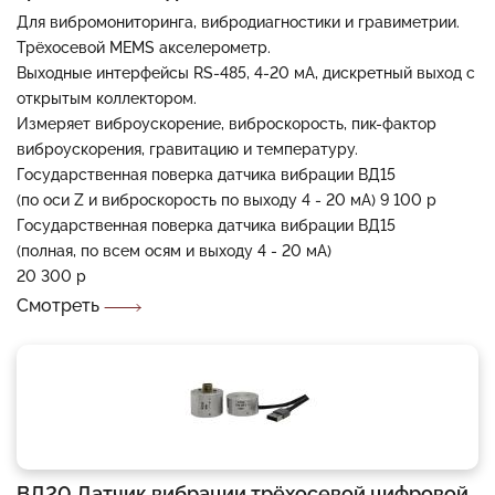
Для вибромониторинга, вибродиагностики и гравиметрии.
Трёхосевой MEMS акселерометр.
Выходные интерфейсы RS-485, 4-20 мА, дискретный выход с
открытым коллектором.
Измеряет виброускорение, виброскорость, пик-фактор
виброускорения, гравитацию и температуру.
Государственная поверка датчика вибрации ВД15
(по оси Z и виброскорость по выходу 4 - 20 мА) 9 100 р
Государственная поверка датчика вибрации ВД15
(полная, по всем осям и выходу 4 - 20 мА)
20 300 р
Смотреть
ВД20 Датчик вибрации трёхосевой цифровой