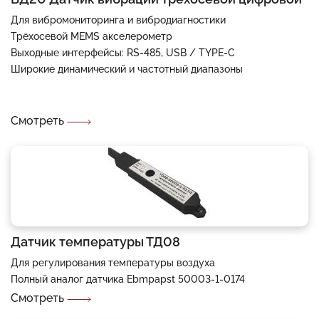
Для вибромониторинга и вибродиагностики
Трёхосевой MEMS акселерометр
Выходные интерфейсы: RS-485, USB / TYPE-C
Широкие динамический и частотный диапазоны
Смотреть
Датчик температуры ТД08
Для регулирования температуры воздуха
Полный аналог датчика Ebmpapst 50003-1-0174
Смотреть