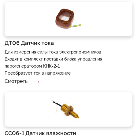
ДТ06 Датчик тока
Для измерения силы тока электроприемников
Входят в комплект поставки блока управления
парогенератором КНК-2-1
Преобразует ток в напряжение
Смотреть
СС06-1 Датчик влажности